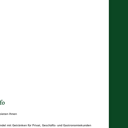
fo
bieten Ihnen
ndel mit Getränken für Privat, Geschäfts- und Gastronomiekunden