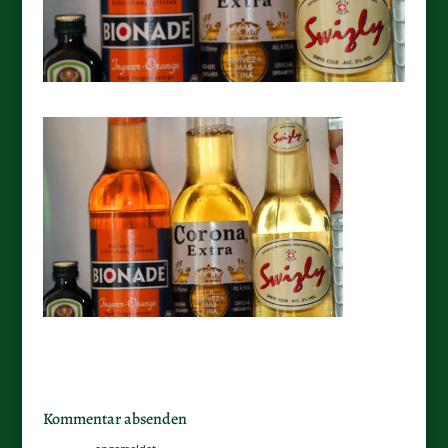
Kommentar absenden