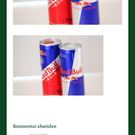
Kommentar absenden